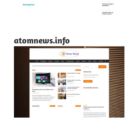
atomnews.info