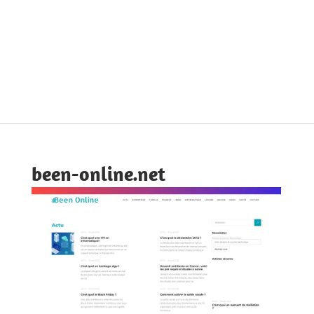
been-online.net