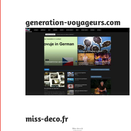
generation-voyageurs.com
miss-deco.fr