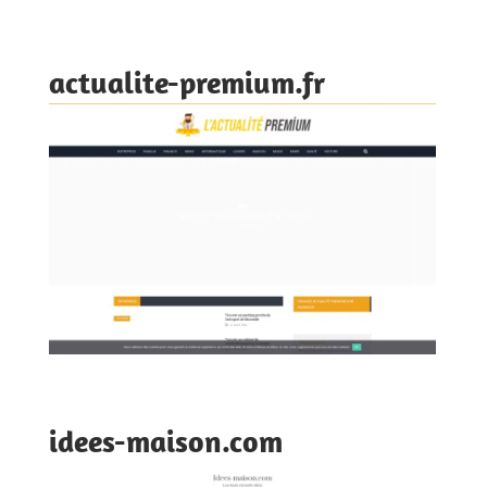
actualite-premium.fr
idees-maison.com