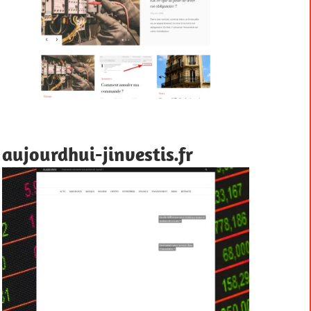
aujourdhui-jinvestis.fr