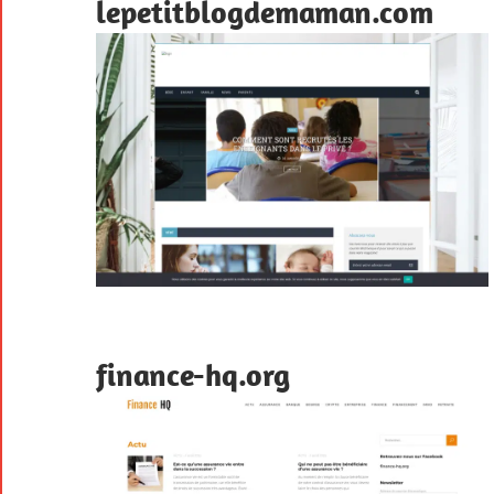
lepetitblogdemaman.com
finance-hq.org