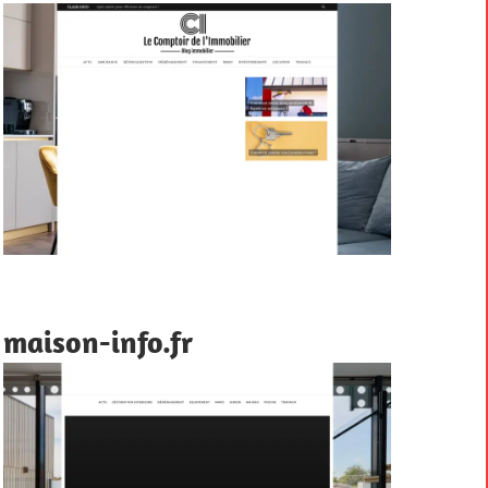
maison-info.fr