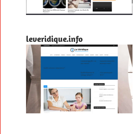
leveridique.info