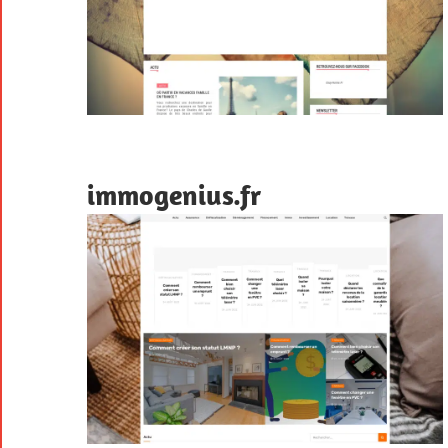
immogenius.fr