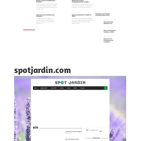
spotjardin.com