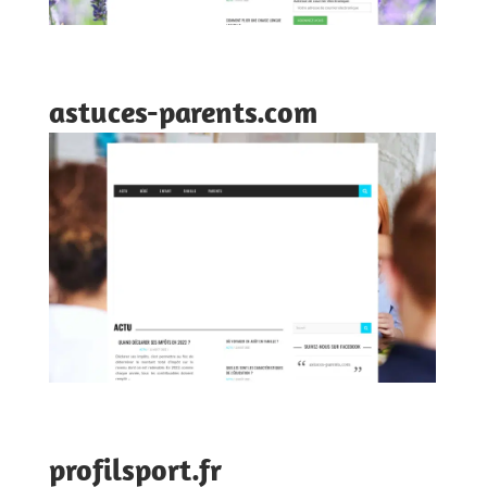
astuces-parents.com
profilsport.fr