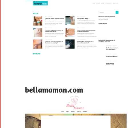
bellamaman.com