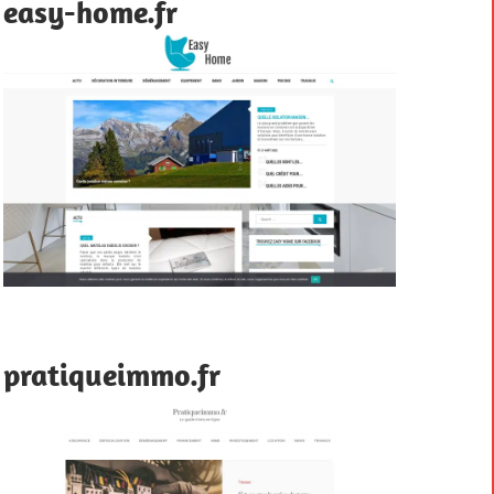
easy-home.fr
pratiqueimmo.fr