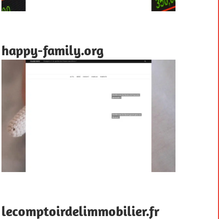
happy-family.org
lecomptoirdelimmobilier.fr