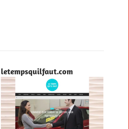
letempsquilfaut.com