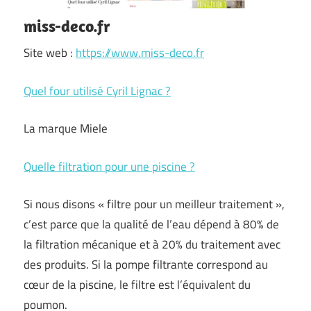
miss-deco.fr
Site web :
https://www.miss-deco.fr
Quel four utilisé Cyril Lignac ?
La marque Miele
Quelle filtration pour une piscine ?
Si nous disons « filtre pour un meilleur traitement »,
c’est parce que la qualité de l’eau dépend à 80% de
la filtration mécanique et à 20% du traitement avec
des produits. Si la pompe filtrante correspond au
cœur de la piscine, le filtre est l’équivalent du
poumon.