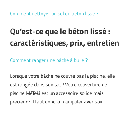
Comment nettoyer un sol en béton lissé ?
Qu’est-ce que le béton lissé :
caractéristiques, prix, entretien
Comment ranger une bâche à bulle ?
Lorsque votre bâche ne couvre pas la piscine, elle
est rangée dans son sac ! Votre couverture de
piscine MéTeki est un accessoire solide mais
précieux : il faut donc la manipuler avec soin.