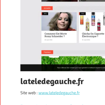
lateledegauche.fr
Site web :
www.lateledegauche.fr