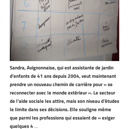
Sandra, Avignonnaise, qui est assistante de jardin
d’enfants de 41 ans depuis 2004, veut maintenant
prendre un nouveau chemin de carrière pour « se
reconnecter avec le monde extérieur ». Le secteur
de l’aide sociale les attire, mais son niveau d’études
le limite dans ses décisions. Elle souligne même
que parmi les professions qui essaient de « exiger
quelques 4
…