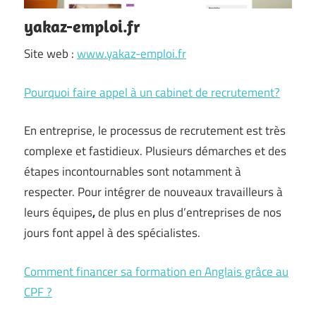
yakaz-emploi.fr
Site web :
www.yakaz-emploi.fr
Pourquoi faire appel à un cabinet de recrutement?
En entreprise, le processus de recrutement est très
complexe et fastidieux. Plusieurs démarches et des
étapes incontournables sont notamment à
respecter. Pour intégrer de nouveaux travailleurs à
leurs équipes
,
de plus en plus d’entreprises de nos
jours font appel à des spécialistes.
Comment financer sa formation en Anglais grâce au
CPF ?