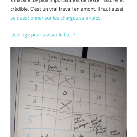
s’installe. Le plus important est de rester naturel et
crédible. C’est un vrai travail en amont. Il faut aussi
se questionner sur les charges salariales
.
Quel âge pour passer le bac ?