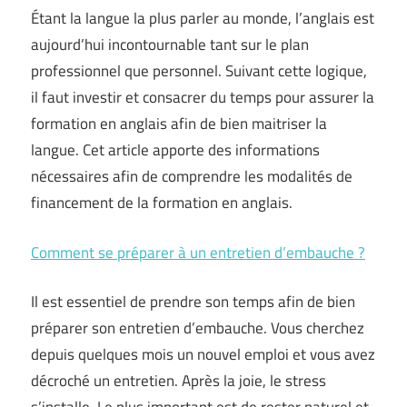
Étant la langue la plus parler au monde, l’anglais est
aujourd’hui incontournable tant sur le plan
professionnel que personnel. Suivant cette logique,
il faut investir et consacrer du temps pour assurer la
formation en anglais afin de bien maitriser la
langue. Cet article apporte des informations
nécessaires afin de comprendre les modalités de
financement de la formation en anglais.
Comment se préparer à un entretien d’embauche ?
Il est essentiel de prendre son temps afin de bien
préparer son entretien d’embauche. Vous cherchez
depuis quelques mois un nouvel emploi et vous avez
décroché un entretien. Après la joie, le stress