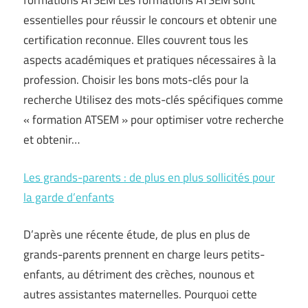
formations ATSEM Les formations ATSEM sont
essentielles pour réussir le concours et obtenir une
certification reconnue. Elles couvrent tous les
aspects académiques et pratiques nécessaires à la
profession. Choisir les bons mots-clés pour la
recherche Utilisez des mots-clés spécifiques comme
« formation ATSEM » pour optimiser votre recherche
et obtenir…
Les grands-parents : de plus en plus sollicités pour
la garde d’enfants
D’après une récente étude, de plus en plus de
grands-parents prennent en charge leurs petits-
enfants, au détriment des crèches, nounous et
autres assistantes maternelles. Pourquoi cette