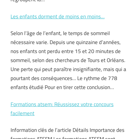
Les enfants dorment de moins en moins…
Selon l’âge de l’enfant, le temps de sommeil
nécessaire varie. Depuis une quinzaine d’années,
nos enfants ont perdu entre 15 et 20 minutes de
sommeil, selon des chercheurs de Tours et Orléans.
Une perte qui peut paraître insignifiante, mais qui a
pourtant des conséquences… Le rythme de 778
enfants étudié Pour en tirer cette conclusion…
Formations atsem: Réussissez votre concours
facilement
Information clés de l’article Détails Importance des