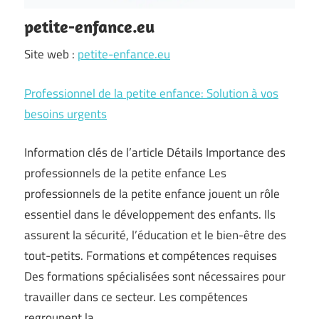
petite-enfance.eu
Site web :
petite-enfance.eu
Professionnel de la petite enfance: Solution à vos
besoins urgents
Information clés de l’article Détails Importance des
professionnels de la petite enfance Les
professionnels de la petite enfance jouent un rôle
essentiel dans le développement des enfants. Ils
assurent la sécurité, l’éducation et le bien-être des
tout-petits. Formations et compétences requises
Des formations spécialisées sont nécessaires pour
travailler dans ce secteur. Les compétences
regroupent la…