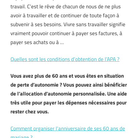
travail. C’est le rêve de chacun de nous de ne plus
avoir à travailler et de continuer de toute façon à
subvenir à ses besoins. Vivre sans travailler signifie
vraiment pouvoir continuer à payer ses factures, à
payer ses achats ou à …
Quelles sont les conditions d’obtention de l’APA ?
Vous avez plus de 60 ans et vous êtes en situation
de perte d’autonomie ? Vous pouvez ainsi bénéficier
de l’allocation d’autonomie personnalisée. Une aide
très utile pour payer les dépenses nécessaires pour
rester chez vous.
Comment organiser l’anniversaire de ses 60 ans de
mariage ?