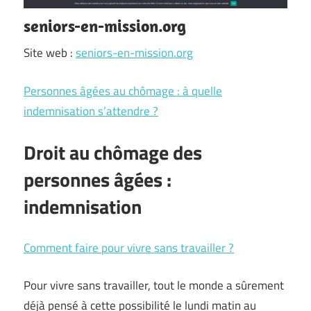
seniors-en-mission.org
Site web :
seniors-en-mission.org
Personnes âgées au chômage : à quelle
indemnisation s’attendre ?
Droit au chômage des
personnes âgées :
indemnisation
Comment faire pour vivre sans travailler ?
Pour vivre sans travailler, tout le monde a sûrement
déjà pensé à cette possibilité le lundi matin au