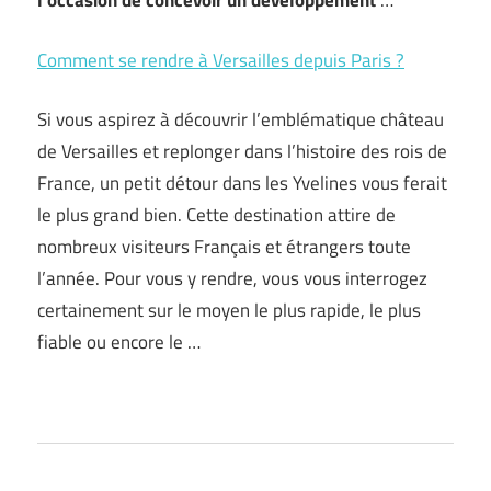
l’occasion de concevoir un développement
…
Comment se rendre à Versailles depuis Paris ?
Si vous aspirez à découvrir l’emblématique château
de Versailles et replonger dans l’histoire des rois de
France, un petit détour dans les Yvelines vous ferait
le plus grand bien. Cette destination attire de
nombreux visiteurs Français et étrangers toute
l’année. Pour vous y rendre, vous vous interrogez
certainement sur le moyen le plus rapide, le plus
fiable ou encore le …