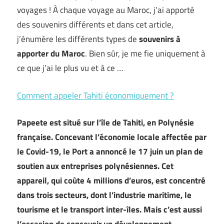
voyages ! À chaque voyage au Maroc, j’ai apporté
des souvenirs différents et dans cet article,
j’énumère les différents types de
souvenirs à
apporter du Maroc
. Bien sûr, je me fie uniquement à
ce que j’ai le plus vu et à ce …
Comment appeler Tahiti économiquement ?
Papeete est situé sur l’île de Tahiti, en Polynésie
française. Concevant l’économie locale affectée par
le Covid-19, le Port a annoncé le 17 juin un plan de
soutien aux entreprises polynésiennes. Cet
appareil, qui coûte 4 millions d’euros, est concentré
dans trois secteurs, dont l’industrie maritime, le
tourisme et le transport inter-îles. Mais c’est aussi