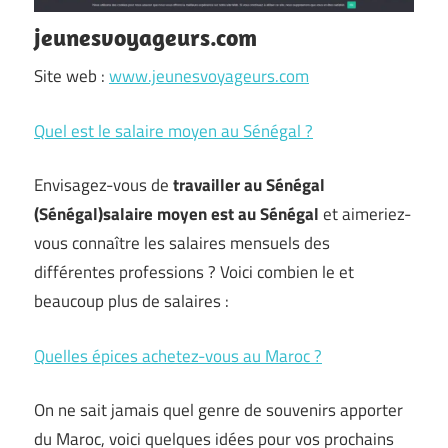
jeunesvoyageurs.com
Site web :
www.jeunesvoyageurs.com
Quel est le salaire moyen au Sénégal ?
Envisagez-vous de
travailler au Sénégal
(Sénégal)
salaire moyen est au Sénégal
et aimeriez-
vous connaître les salaires mensuels des
différentes professions ? Voici combien le et
beaucoup plus de salaires :
Quelles épices achetez-vous au Maroc ?
On ne sait jamais quel genre de souvenirs apporter
du Maroc, voici quelques idées pour vos prochains