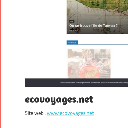
ecovoyages.net
Site web :
www.ecovoyages.net