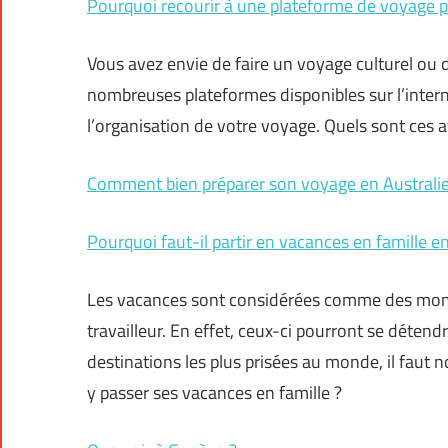
Pourquoi recourir à une plateforme de voyage p
Vous avez envie de faire un voyage culturel ou d
nombreuses plateformes disponibles sur l’intern
l’organisation de votre voyage. Quels sont ces av
Comment bien préparer son voyage en Australie
Pourquoi faut-il partir en vacances en famille e
Les vacances sont considérées comme des momen
travailleur. En effet, ceux-ci pourront se détend
destinations les plus prisées au monde, il faut n
y passer ses vacances en famille ?