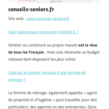
conseils-seniors.fr
Site web :
www.conseils-seniors.fr
Quel salaire pour emprunter 60.000 € ?
Acheter ou construire sa propre maison
est le rêve
de tous les Français
, mais cela nécessite un budget
colossal dont disposent les plus riches.
Quel est le salaire mensuel d’une femme de
ménage ?
La femme de ménage, également appelée « agent
de propreté et d’hygiène » peut travailler pour des
particuliers, des agences ou des entreprises. Dans