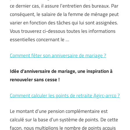
ce dernier cas, il assure l’entretien des bureaux. Par
conséquent, le salaire de la femme de ménage peut
varier en fonction des tâches qui lui sont assignées.
Vous trouverez ci-dessous toutes les informations
essentielles concernant le …
Comment fêter son anniversaire de mariage ?
Idée d’anniversaire de mariage, une inspiration à
renouveler sans cesse !
Comment calculer les points de retraite Agirc-arrco ?
Le montant d’une pension complémentaire est
calculé sur la base d’un système de points. De cette
façon, nous multiplions le nombre de points acquis